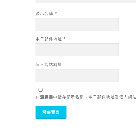
顯示名稱
*
電子郵件地址
*
個人網站網址
在
瀏覽器
中儲存顯示名稱、電子郵件地址及個人網