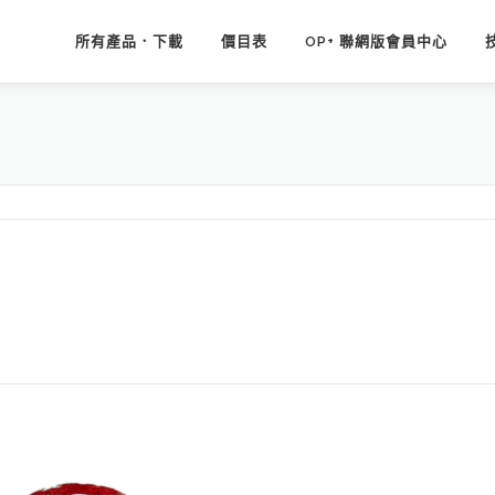
所有產品．下載
價目表
OP+ 聯網版會員中心