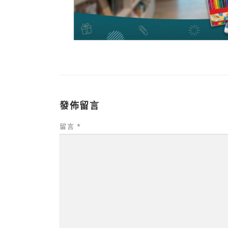
發佈留言
留言
*