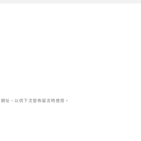
站網址，以供下次發佈留言時使用。