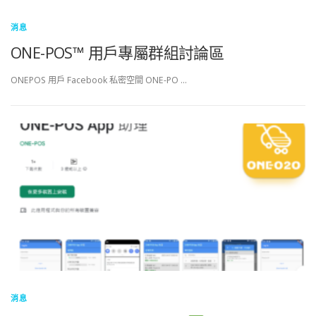
消息
ONE-POS™ 用戶專屬群組討論區
ONEPOS 用戶 Facebook 私密空間 ONE-PO …
消息