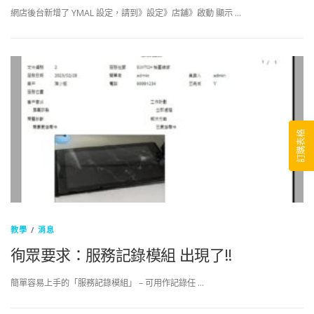
網店後台新增了 YMAL 設定，請到》設定》店舖》啟動 顯示 …
訂購表格
教學
/
消息
徇眾要求：服務記錄模組 出現了!!
簡單容易上手的「服務記錄模組」 – 可用作記錄任 …