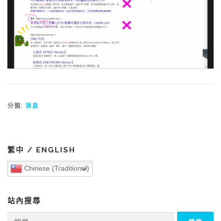
分類:
消息
繁中 / ENGLISH
Chinese (Traditional)
站內搜尋
搜